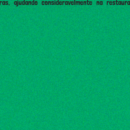
eiras, ajudando consideravelmente na restau