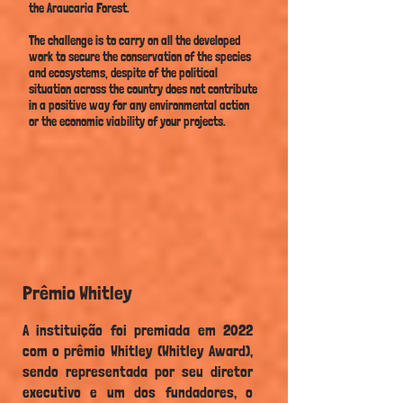
the Araucaria Forest.
The challenge is to carry on all the developed
work to secure the conservation of the species
and ecosystems, despite of the political
situation across the country does not contribute
in a positive way for any environmental action
or the economic viability of your projects.
Prêmio Whitley
A instituição foi premiada em 2022
com o prêmio Whitley (Whitley Award),
sendo representada por seu diretor
executivo e um dos fundadores, o