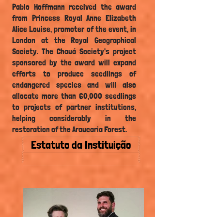
Pablo Hoffmann received the award
from Princess Royal Anne Elizabeth
Alice Louise, promoter of the event, in
London at the Royal Geographical
Society. The Chauá Society's project
sponsored by the award will expand
efforts to produce seedlings of
endangered species and will also
allocate more than 60,000 seedlings
to projects of partner institutions,
helping considerably in the
restoration of the Araucaria Forest.
Estatuto da Instituição