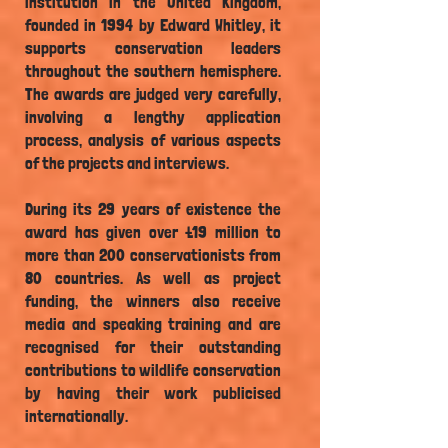
institution in the United Kingdom,
founded in 1994 by Edward Whitley, it
supports conservation leaders
throughout the southern hemisphere.
The awards are judged very carefully,
involving a lengthy application
process, analysis of various aspects
of the projects and interviews.
During its 29 years of existence the
award has given over £19 million to
more than 200 conservationists from
80 countries. As well as project
funding, the winners also receive
media and speaking training and are
recognised for their outstanding
contributions to wildlife conservation
by having their work publicised
internationally.