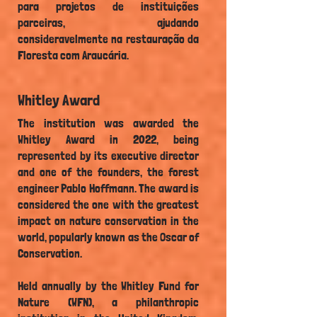
para projetos de instituições
parceiras, ajudando
consideravelmente na restauração da
Floresta com Araucária.
Whitley Award
The institution was awarded the
Whitley Award in 2022, being
represented by its executive director
and one of the founders, the forest
engineer Pablo Hoffmann. The award is
considered the one with the greatest
impact on nature conservation in the
world, popularly known as the Oscar of
Conservation.
Held annually by the Whitley Fund for
Nature (WFN), a philanthropic