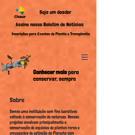
Seja um doador
Assine nosso Boletim de Notícias
Inscrições para Eventos de Plantio e Transplantio
Conhecer mais
para
conservar, sempre
Sobre
Somos uma instituição sem fins lucrativos
voltada à conservação da natureza.
Nossos
projetos envolvem principalmente a
conservação de espécies de plantas raras e
ameaçadas de extinção da Floresta com