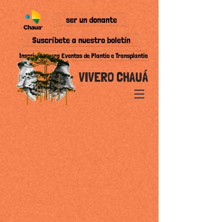
ser un donante
Suscríbete a nuestro boletín
Inscrições para Eventos de Plantio e Transplantio
VIVERO CHAUÁ