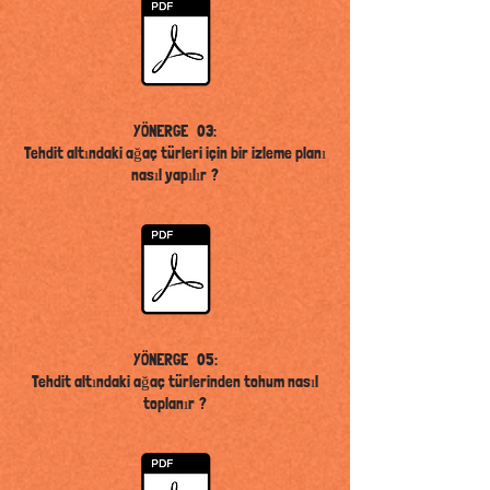
YÖNERGE
03:
Tehdit altındaki ağaç türleri için bir izleme planı
nasıl yapılır
?
YÖNERGE
05:
Tehdit altındaki ağaç türlerinden tohum nasıl
toplanır
?