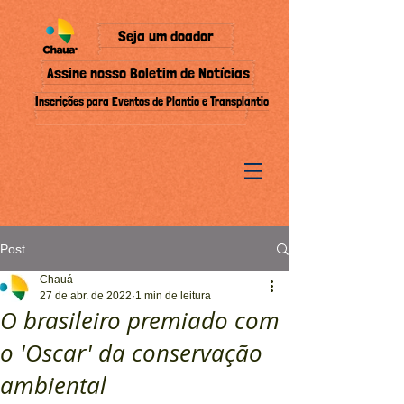
Seja um doador
Assine nosso Boletim de Notícias
Inscrições para Eventos de Plantio e Transplantio
Post
Chauá
27 de abr. de 2022
1 min de leitura
O brasileiro premiado com
o 'Oscar' da conservação
ambiental