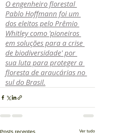
O engenheiro florestal 
Pablo Hoffmann foi um 
dos eleitos pelo Prêmio 
Whitley como 'pioneiros 
em soluções para a crise 
de biodiversidade' por 
sua luta para proteger a 
floresta de araucárias no 
sul do Brasil.
Ver tudo
Posts recentes