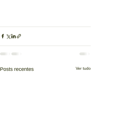
Ver tudo
Posts recentes