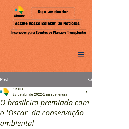
Seja um doador
Assine nosso Boletim de Notícias
Inscrições para Eventos de Plantio e Transplantio
Post
Chauá
27 de abr. de 2022
1 min de leitura
O brasileiro premiado com
o 'Oscar' da conservação
ambiental