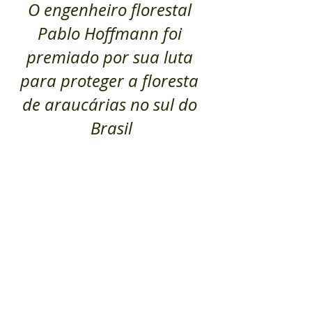
O engenheiro florestal 
Pablo Hoffmann foi 
premiado por sua luta 
para proteger a floresta 
de araucárias no sul do 
Brasil